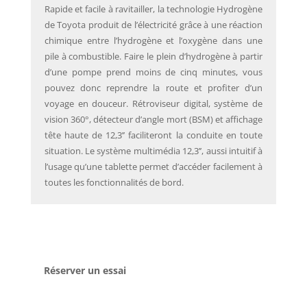
Rapide et facile à ravitailler, la technologie Hydrogène
de Toyota produit de l’électricité grâce à une réaction
chimique entre l’hydrogène et l’oxygène dans une
pile à combustible. Faire le plein d’hydrogène à partir
d’une pompe prend moins de cinq minutes, vous
pouvez donc reprendre la route et profiter d’un
voyage en douceur. Rétroviseur digital, système de
vision 360°, détecteur d’angle mort (BSM) et affichage
tête haute de 12,3’’ faciliteront la conduite en toute
situation. Le système multimédia 12,3’’, aussi intuitif à
l’usage qu’une tablette permet d’accéder facilement à
toutes les fonctionnalités de bord.
Réserver un essai