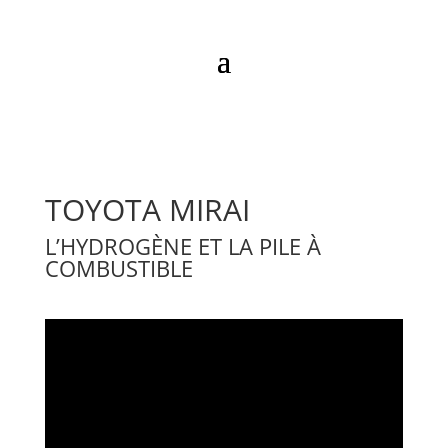
TOYOTA MIRAI
L’HYDROGÈNE ET LA PILE À
COMBUSTIBLE