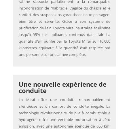
raffiné s’associe parfaitement à la remarquable
insonorisation de l’habitacle. L’agilité du châssis et le
confort des suspensions garantissent aux passagers
bien être et sérénité. Grâce à son système de
purification de l’air, Toyota Mirai neutralise et élimine
jusqu’à 95% des polluants contenus dans l’air. La
quantité d’air purifié par la Toyota Mirai sur 10.000
kilomètres équivaut à la quantité d’air respirée par
une personne sur une année complète.
Une nouvelle expérience de
conduite
La Mirai offre une conduite remarquablement
silencieuse et un confort de conduite inégalé. La
technologie révolutionnaire de pile à combustible à
hydrogène offre une véritable motorisation à zéro
émission, avec une autonomie étendue de 650 km.