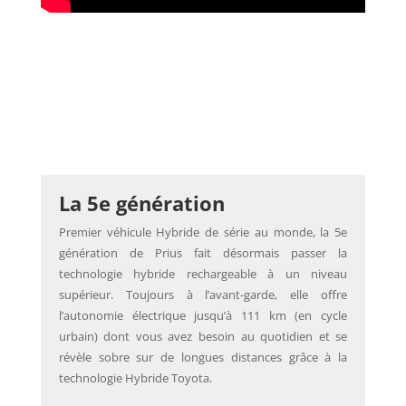
La 5e génération
Premier véhicule Hybride de série au monde, la 5e
génération de Prius fait désormais passer la
technologie hybride rechargeable à un niveau
supérieur. Toujours à l’avant-garde, elle offre
l’autonomie électrique jusqu’à 111 km (en cycle
urbain) dont vous avez besoin au quotidien et se
révèle sobre sur de longues distances grâce à la
technologie Hybride Toyota.