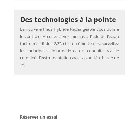
Des technologies à la pointe
La nouvelle Prius Hybride Rechargeable vous donne
le contrôle. Accédez à vos médias à l’aide de l’écran
tactile réactif de 12,3”, et en même temps, surveillez
les principales informations de conduite via le
combiné d’instrumentation avec vision tête haute de
7”.
Réserver un essai