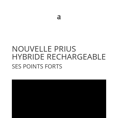
NOUVELLE PRIUS
HYBRIDE RECHARGEABLE
SES POINTS FORTS